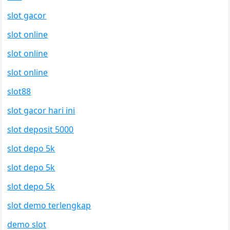
slot gacor
slot online
slot online
slot online
slot88
slot gacor hari ini
slot deposit 5000
slot depo 5k
slot depo 5k
slot depo 5k
slot demo terlengkap
demo slot