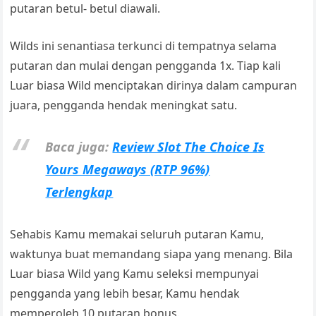
putaran betul- betul diawali.
Wilds ini senantiasa terkunci di tempatnya selama
putaran dan mulai dengan pengganda 1x. Tiap kali
Luar biasa Wild menciptakan dirinya dalam campuran
juara, pengganda hendak meningkat satu.
Baca juga:
Review Slot The Choice Is
Yours Megaways (RTP 96%)
Terlengkap
Sehabis Kamu memakai seluruh putaran Kamu,
waktunya buat memandang siapa yang menang. Bila
Luar biasa Wild yang Kamu seleksi mempunyai
pengganda yang lebih besar, Kamu hendak
memperoleh 10 putaran bonus.