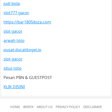
judi bola
slot777 gacor
https://bar1805ibiza.com
slot gacor
arwah toto
pusat.ducatitogel.io
slot gacor
situs toto
Pesan PBN & GUESTPOST
KLIK DISINI
HOME
BERITA
ABOUT US
PRIVACY POLICY
DISCLAIMER