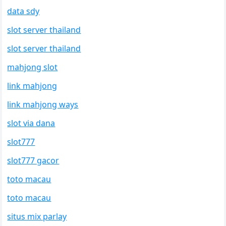
data sdy
slot server thailand
slot server thailand
mahjong slot
link mahjong
link mahjong ways
slot via dana
slot777
slot777 gacor
toto macau
toto macau
situs mix parlay