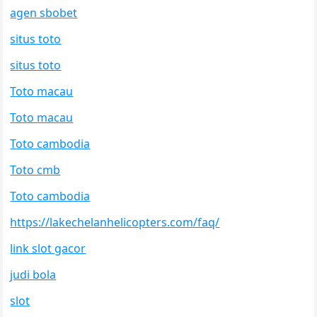
agen sbobet
situs toto
situs toto
Toto macau
Toto macau
Toto cambodia
Toto cmb
Toto cambodia
https://lakechelanhelicopters.com/faq/
link slot gacor
judi bola
slot