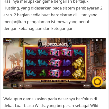
Hasilnya merupakan game bergairah bertajuk
Hustling, yang didasarkan pada sistem pembayaran 2
arah. 2 bagian sedia buat berdekatan di lilitan yang
menjanjikan pengalaman istimewa yang penuh
dengan kebahagiaan dan ketegangan.
Walaupun game kasino pada dasarnya berfokus di
dekat Luar biasa Wilds, yang berperan sebagai Wild