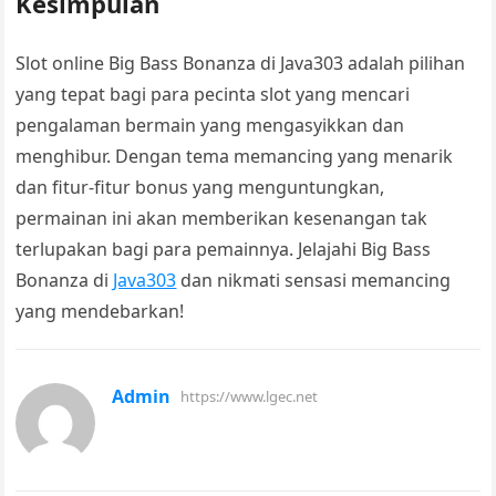
Kesimpulan
Slot online Big Bass Bonanza di Java303 adalah pilihan
yang tepat bagi para pecinta slot yang mencari
pengalaman bermain yang mengasyikkan dan
menghibur. Dengan tema memancing yang menarik
dan fitur-fitur bonus yang menguntungkan,
permainan ini akan memberikan kesenangan tak
terlupakan bagi para pemainnya. Jelajahi Big Bass
Bonanza di
Java303
dan nikmati sensasi memancing
yang mendebarkan!
Admin
https://www.lgec.net