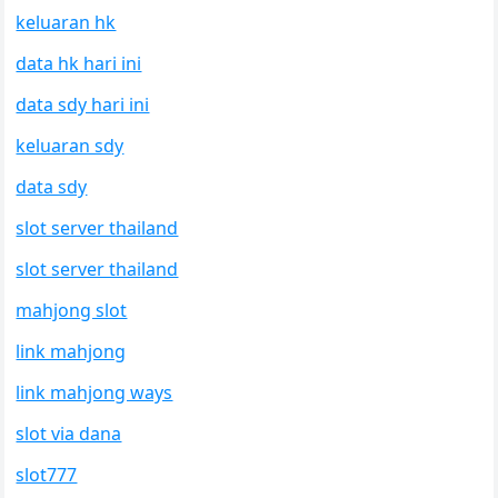
keluaran hk
data hk hari ini
data sdy hari ini
keluaran sdy
data sdy
slot server thailand
slot server thailand
mahjong slot
link mahjong
link mahjong ways
slot via dana
slot777