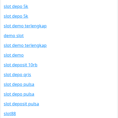
slot depo 5k
slot depo 5k
slot demo terlengkap
demo slot
slot demo terlengkap
slot demo
slot deposit 10rb
slot depo qris
slot depo pulsa
slot depo pulsa
slot deposit pulsa
slot88