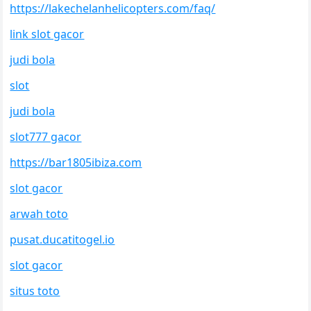
https://lakechelanhelicopters.com/faq/
link slot gacor
judi bola
slot
judi bola
slot777 gacor
https://bar1805ibiza.com
slot gacor
arwah toto
pusat.ducatitogel.io
slot gacor
situs toto